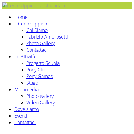
Home
Il Centro Ippico
Chi Siamo
Fabrizio Ambrosetti
Photo Gallery
Contattaci
Le Attività
Progetto Scuola
Pony Club
Pony Games
Stage
Multimedia
Photo gallery
Video Gallery
Dove siamo
Eventi
Contattaci