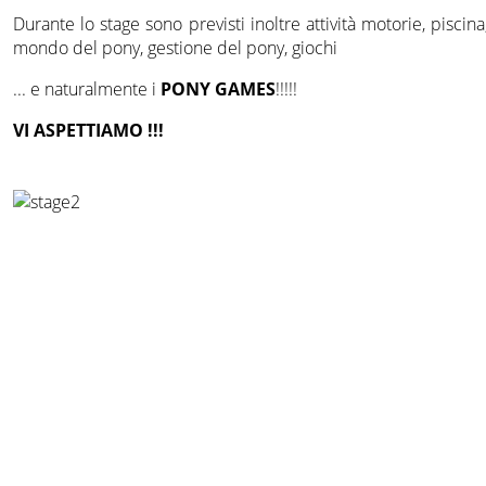
Durante lo stage sono previsti inoltre attività motorie, piscina,
mondo del pony, gestione del pony, giochi
... e naturalmente i
PONY GAMES
!!!!!
VI ASPETTIAMO !!!