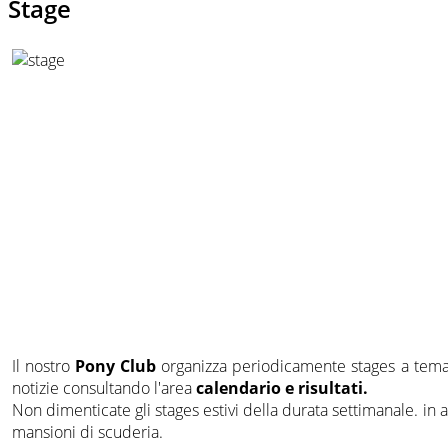
Stage
Il nostro
Pony Club
organizza periodicamente stages a tema 
notizie consultando l'area
calendario e risultati.
Non dimenticate gli stages estivi della durata settimanale. in 
mansioni di scuderia.