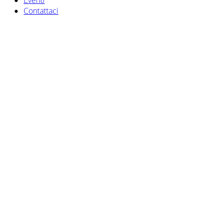
Eventi
Contattaci