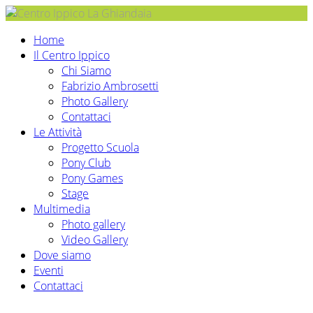
Home
Il Centro Ippico
Chi Siamo
Fabrizio Ambrosetti
Photo Gallery
Contattaci
Le Attività
Progetto Scuola
Pony Club
Pony Games
Stage
Multimedia
Photo gallery
Video Gallery
Dove siamo
Eventi
Contattaci