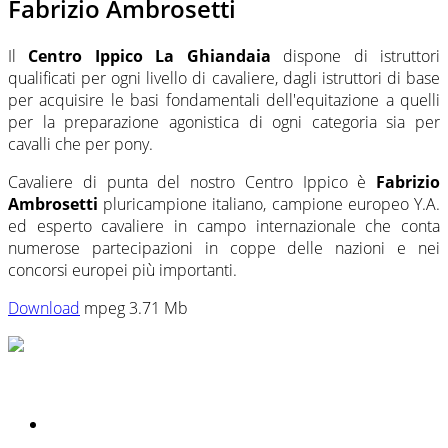
Fabrizio Ambrosetti
Il
Centro Ippico La Ghiandaia
dispone di istruttori
qualificati per ogni livello di cavaliere, dagli istruttori di base
per acquisire le basi fondamentali dell'equitazione a quelli
per la preparazione agonistica di ogni categoria sia per
cavalli che per pony.
Cavaliere di punta del nostro Centro Ippico è
Fabrizio
Ambrosetti
pluricampione italiano, campione europeo Y.A.
ed esperto cavaliere in campo internazionale che conta
numerose partecipazioni in coppe delle nazioni e nei
concorsi europei più importanti.
Download
mpeg 3.71 Mb