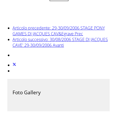
Articolo precedente: 29-30/09/2006 STAGE PONY
GAMES DI JACQUES CAV&Egrave
Prec
Articolo successivo: 30/08/2006 STAGE DI JACQUES
CAVE' 29-30/09/2006
Avanti
Foto Gallery