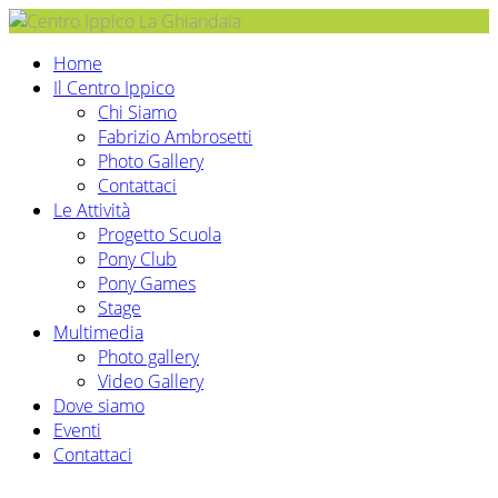
Home
Il Centro Ippico
Chi Siamo
Fabrizio Ambrosetti
Photo Gallery
Contattaci
Le Attività
Progetto Scuola
Pony Club
Pony Games
Stage
Multimedia
Photo gallery
Video Gallery
Dove siamo
Eventi
Contattaci