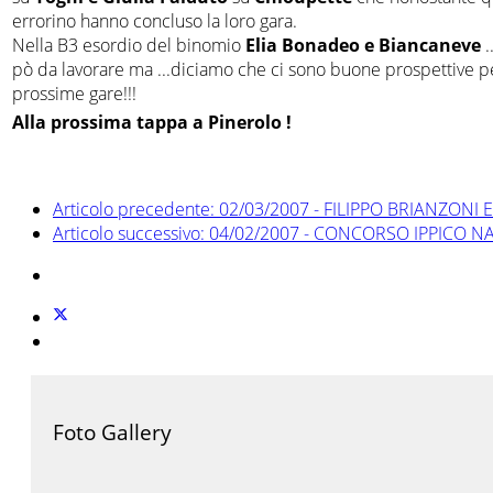
errorino hanno concluso la loro gara.
Nella B3 esordio del binomio
Elia Bonadeo e Biancaneve
.
pò da lavorare ma ...diciamo che ci sono buone prospettive p
prossime gare!!!
Alla prossima tappa a Pinerolo !
Articolo precedente: 02/03/2007 - FILIPPO BRIANZON
Articolo successivo: 04/02/2007 - CONCORSO IPPICO
Foto Gallery