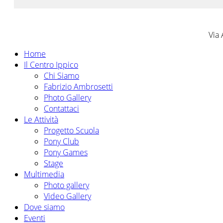
Via 
Home
Il Centro Ippico
Chi Siamo
Fabrizio Ambrosetti
Photo Gallery
Contattaci
Le Attività
Progetto Scuola
Pony Club
Pony Games
Stage
Multimedia
Photo gallery
Video Gallery
Dove siamo
Eventi