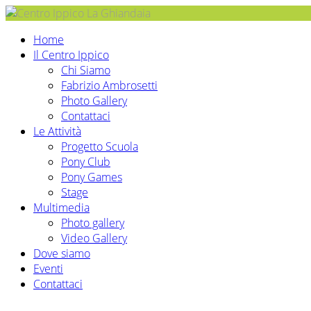
Home
Il Centro Ippico
Chi Siamo
Fabrizio Ambrosetti
Photo Gallery
Contattaci
Le Attività
Progetto Scuola
Pony Club
Pony Games
Stage
Multimedia
Photo gallery
Video Gallery
Dove siamo
Eventi
Contattaci