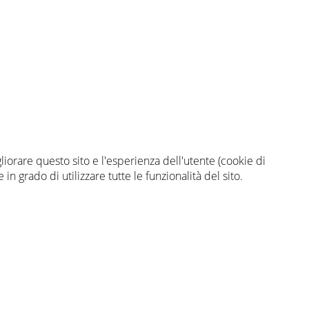
gliorare questo sito e l'esperienza dell'utente (cookie di
n grado di utilizzare tutte le funzionalità del sito.