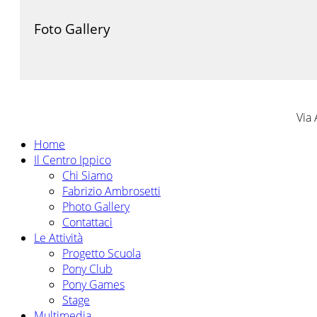
Foto Gallery
Via 
Home
Il Centro Ippico
Chi Siamo
Fabrizio Ambrosetti
Photo Gallery
Contattaci
Le Attività
Progetto Scuola
Pony Club
Pony Games
Stage
Multimedia