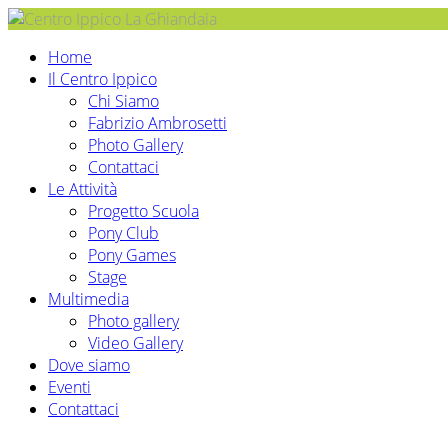
Home
Il Centro Ippico
Chi Siamo
Fabrizio Ambrosetti
Photo Gallery
Contattaci
Le Attività
Progetto Scuola
Pony Club
Pony Games
Stage
Multimedia
Photo gallery
Video Gallery
Dove siamo
Eventi
Contattaci