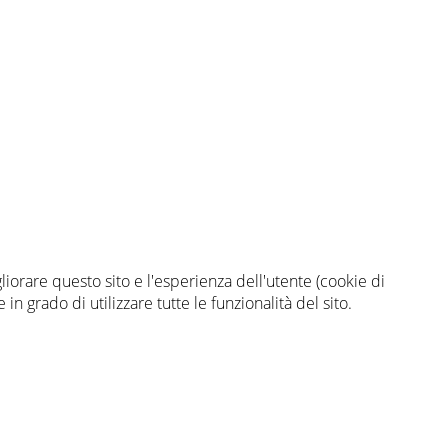
gliorare questo sito e l'esperienza dell'utente (cookie di
n grado di utilizzare tutte le funzionalità del sito.