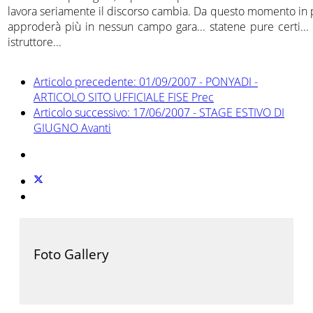
lavora seriamente il discorso cambia. Da questo momento in p
approderà più in nessun campo gara... statene pure certi... 
istruttore...
Articolo precedente: 01/09/2007 - PONYADI -
ARTICOLO SITO UFFICIALE FISE
Prec
Articolo successivo: 17/06/2007 - STAGE ESTIVO DI
GIUGNO
Avanti
Foto Gallery