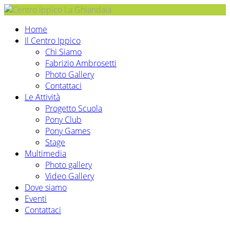
Home
Il Centro Ippico
Chi Siamo
Fabrizio Ambrosetti
Photo Gallery
Contattaci
Le Attività
Progetto Scuola
Pony Club
Pony Games
Stage
Multimedia
Photo gallery
Video Gallery
Dove siamo
Eventi
Contattaci