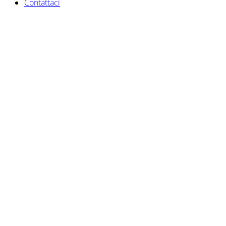
Contattaci