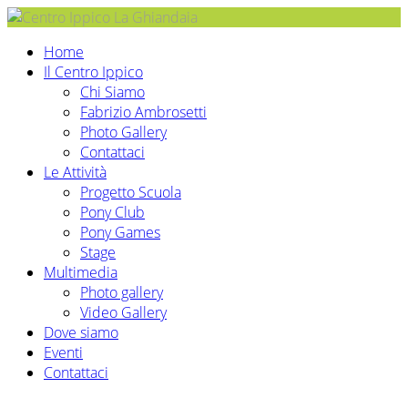
Home
Il Centro Ippico
Chi Siamo
Fabrizio Ambrosetti
Photo Gallery
Contattaci
Le Attività
Progetto Scuola
Pony Club
Pony Games
Stage
Multimedia
Photo gallery
Video Gallery
Dove siamo
Eventi
Contattaci