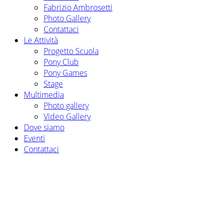
Fabrizio Ambrosetti
Photo Gallery
Contattaci
Le Attività
Progetto Scuola
Pony Club
Pony Games
Stage
Multimedia
Photo gallery
Video Gallery
Dove siamo
Eventi
Contattaci