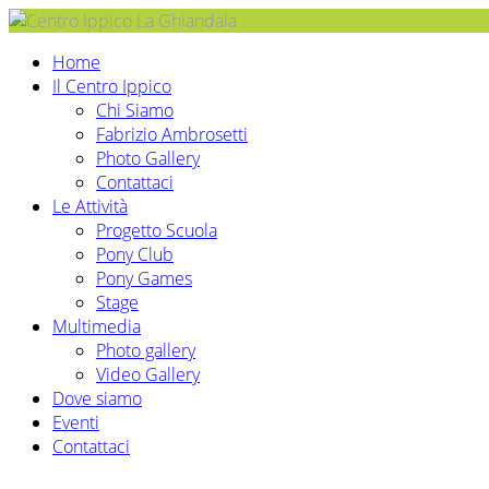
Home
Il Centro Ippico
Chi Siamo
Fabrizio Ambrosetti
Photo Gallery
Contattaci
Le Attività
Progetto Scuola
Pony Club
Pony Games
Stage
Multimedia
Photo gallery
Video Gallery
Dove siamo
Eventi
Contattaci