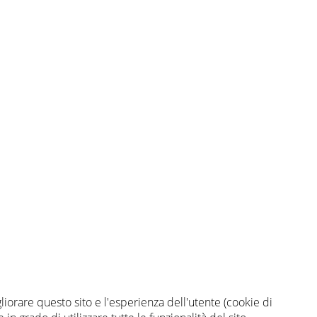
gliorare questo sito e l'esperienza dell'utente (cookie di