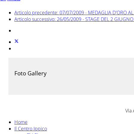
Articolo precedente: 07/07/2009 - MEDAGLIA D'OR
Articolo successivo: 26/05/2009 - STAGE DEL 2 GIUGN
Foto Gallery
Via 
Home
Il Centro Ippico