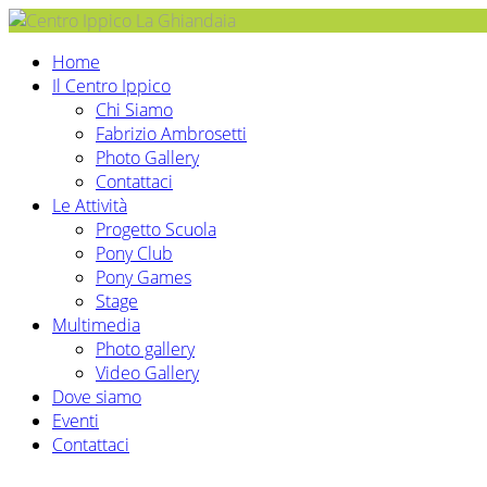
Home
Il Centro Ippico
Chi Siamo
Fabrizio Ambrosetti
Photo Gallery
Contattaci
Le Attività
Progetto Scuola
Pony Club
Pony Games
Stage
Multimedia
Photo gallery
Video Gallery
Dove siamo
Eventi
Contattaci