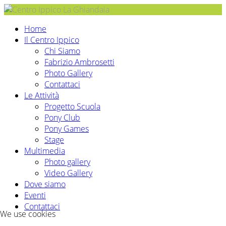
Home
Il Centro Ippico
Chi Siamo
Fabrizio Ambrosetti
Photo Gallery
Contattaci
Le Attività
Progetto Scuola
Pony Club
Pony Games
Stage
Multimedia
Photo gallery
Video Gallery
Dove siamo
Eventi
Contattaci
We use cookies