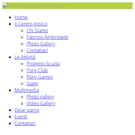
Home
Il Centro Ippico
Chi Siamo
Fabrizio Ambrosetti
Photo Gallery
Contattaci
Le Attività
Progetto Scuola
Pony Club
Pony Games
Stage
Multimedia
Photo gallery
Video Gallery
Dove siamo
Eventi
Contattaci