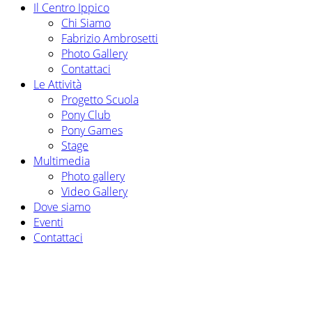
Il Centro Ippico
Chi Siamo
Fabrizio Ambrosetti
Photo Gallery
Contattaci
Le Attività
Progetto Scuola
Pony Club
Pony Games
Stage
Multimedia
Photo gallery
Video Gallery
Dove siamo
Eventi
Contattaci