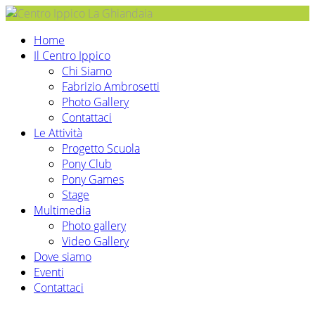
Home
Il Centro Ippico
Chi Siamo
Fabrizio Ambrosetti
Photo Gallery
Contattaci
Le Attività
Progetto Scuola
Pony Club
Pony Games
Stage
Multimedia
Photo gallery
Video Gallery
Dove siamo
Eventi
Contattaci