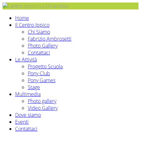
Home
Il Centro Ippico
Chi Siamo
Fabrizio Ambrosetti
Photo Gallery
Contattaci
Le Attività
Progetto Scuola
Pony Club
Pony Games
Stage
Multimedia
Photo gallery
Video Gallery
Dove siamo
Eventi
Contattaci