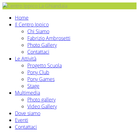
Home
Il Centro Ippico
Chi Siamo
Fabrizio Ambrosetti
Photo Gallery
Contattaci
Le Attività
Progetto Scuola
Pony Club
Pony Games
Stage
Multimedia
Photo gallery
Video Gallery
Dove siamo
Eventi
Contattaci